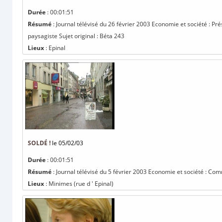
Durée
: 00:01:51
Résumé
: Journal télévisé du 26 février 2003 Economie et société : Pr
paysagiste Sujet original : Béta 243
Lieux
: Epinal
SOLDÉ !
le 05/02/03
Durée
: 00:01:51
Résumé
: Journal télévisé du 5 février 2003 Economie et société : Comm
Lieux
: Minimes (rue d ' Epinal)