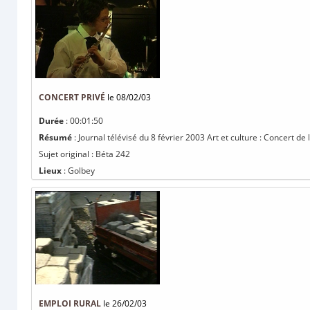
CONCERT PRIVÉ
le 08/02/03
Durée
: 00:01:50
Résumé
: Journal télévisé du 8 février 2003 Art et culture : Concert
Sujet original : Béta 242
Lieux
: Golbey
EMPLOI RURAL
le 26/02/03