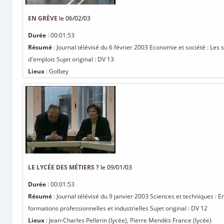
EN GRÈVE
le 06/02/03
Durée
: 00:01:53
Résumé
: Journal télévisé du 6 février 2003 Economie et société : Les
d'emplois Sujet original : DV 13
Lieux
: Golbey
LE LYCÉE DES MÉTIERS ?
le 09/01/03
Durée
: 00:01:53
Résumé
: Journal télévisé du 9 janvier 2003 Sciences et techniques :
formations professionnelles et industrielles Sujet original : DV 12
Lieux
: Jean-Charles Pellerin (lycée), Pierre Mendès France (lycée)