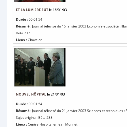
ET LA LUMIÈRE FUT
le 16/01/03
Durée
: 00:01:54
Résumé
: Journal télévisé du 16 janvier 2003 Economie et société : Illu
Béta 237
Lieux
: Chavelot
NOUVEL HÔPITAL
le 21/01/03
Durée
: 00:01:54
Résumé
: Journal télévisé du 21 janvier 2003 Sciences et techniques :
Sujet original: Béta 238
Lieux
: Centre Hospitalier Jean Monnet