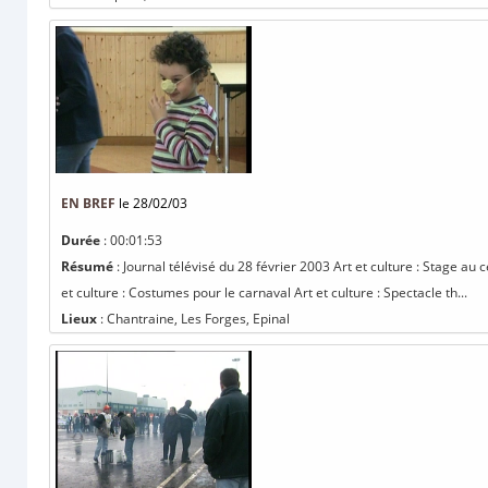
EN BREF
le 28/02/03
Durée
: 00:01:53
Résumé
: Journal télévisé du 28 février 2003 Art et culture : Stage au
et culture : Costumes pour le carnaval Art et culture : Spectacle th...
Lieux
: Chantraine, Les Forges, Epinal