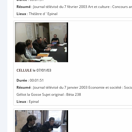
Résumé
: Journal télévisé du 7 février 2003 Art et culture : Concours a
Lieux
: Théâtre d ' Epinal
CELLULE
le 07/01/03
Durée
: 00:01:51
Résumé
: Journal télévisé du 7 janvier 2003 Economie et société : Soci
Géliot la Gosse Sujet original : Béta 238
Lieux
: Epinal