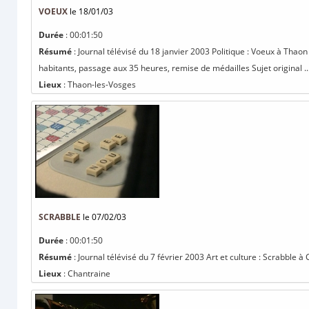
VOEUX
le 18/01/03
Durée
: 00:01:50
Résumé
: Journal télévisé du 18 janvier 2003 Politique : Voeux à Thao
habitants, passage aux 35 heures, remise de médailles Sujet original ..
Lieux
: Thaon-les-Vosges
SCRABBLE
le 07/02/03
Durée
: 00:01:50
Résumé
: Journal télévisé du 7 février 2003 Art et culture : Scrabble à
Lieux
: Chantraine