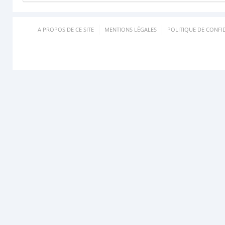
A PROPOS DE CE SITE
MENTIONS LÉGALES
POLITIQUE DE CONFID