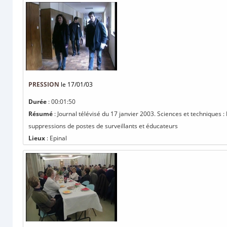
PRESSION
le 17/01/03
Durée
: 00:01:50
Résumé
: Journal télévisé du 17 janvier 2003. Sciences et techniques 
suppressions de postes de surveillants et éducateurs
Lieux
: Epinal