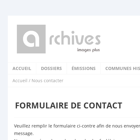
ACCUEIL
DOSSIERS
ÉMISSIONS
COMMUNES HIS
Accueil
/ Nous contacter
FORMULAIRE DE CONTACT
Veuillez remplir le formulaire ci-contre afin de nous envoye
message.