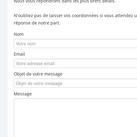
Nous vous répondrons dans les plus brefs délais.
N'oubliez pas de laisser vos coordonnées si vous attendez 
réponse de notre part.
Nom
Email
Objet de votre message
Message