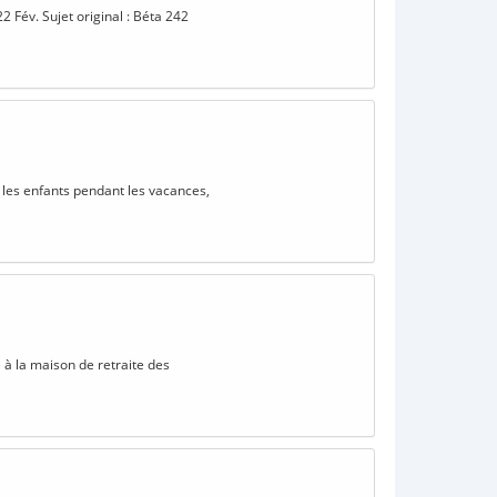
2 Fév. Sujet original : Béta 242
e les enfants pendant les vacances,
) à la maison de retraite des