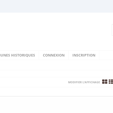
UNES HISTORIQUES
CONNEXION
INSCRIPTION
MODIFIER L’AFFICHAGE