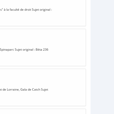
 à la faculté de droit Sujet original :
Spinaparc Sujet original : Béta 236
at de Lorraine, Gala de Catch Sujet