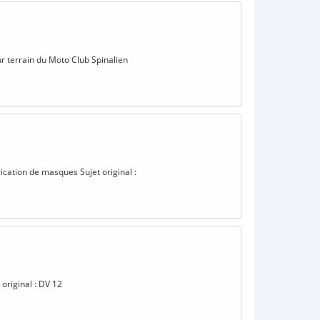
r terrain du Moto Club Spinalien
brication de masques Sujet original :
original : DV 12