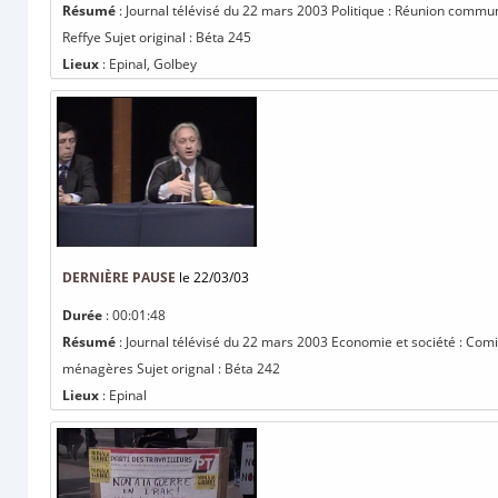
Résumé
: Journal télévisé du 22 mars 2003 Politique : Réunion com
Reffye Sujet original : Béta 245
Lieux
: Epinal, Golbey
DERNIÈRE PAUSE
le 22/03/03
Durée
: 00:01:48
Résumé
: Journal télévisé du 22 mars 2003 Economie et société : Comi
ménagères Sujet orignal : Béta 242
Lieux
: Epinal