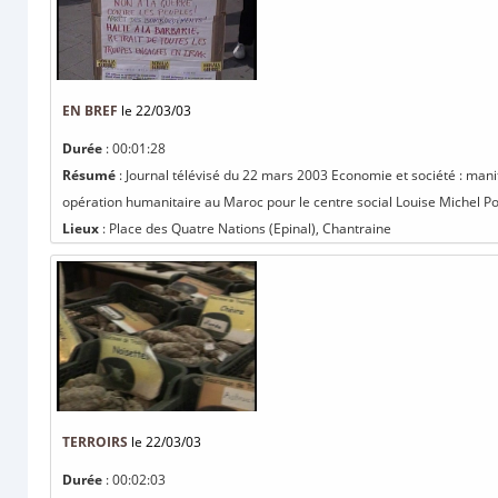
EN BREF
le 22/03/03
Durée
: 00:01:28
Résumé
: Journal télévisé du 22 mars 2003 Economie et société : mani
opération humanitaire au Maroc pour le centre social Louise Michel Poli
Lieux
: Place des Quatre Nations (Epinal), Chantraine
TERROIRS
le 22/03/03
Durée
: 00:02:03