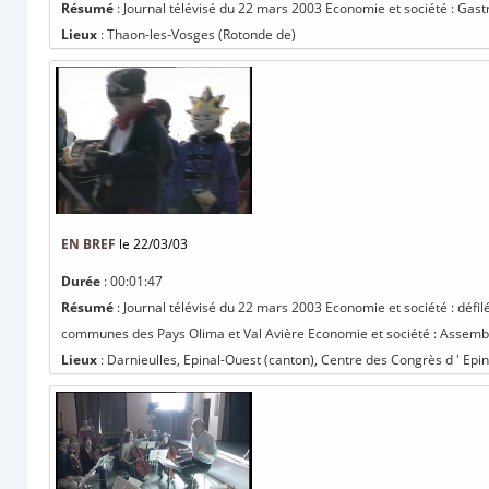
Résumé
: Journal télévisé du 22 mars 2003 Economie et société : Gastr
Lieux
: Thaon-les-Vosges (Rotonde de)
EN BREF
le 22/03/03
Durée
: 00:01:47
Résumé
: Journal télévisé du 22 mars 2003 Economie et société : défi
communes des Pays Olima et Val Avière Economie et société : Assembl
Lieux
: Darnieulles, Epinal-Ouest (canton), Centre des Congrès d ' Epin