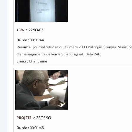
+3%
le 22/03/03
Durée
: 00:01:44
Résumé
: Journal télévisé du 22 mars 2003 Politique : Conseil Munic
d'aménagements de voirie Sujet original : Béta 246
Lieux
: Chantraine
PROJETS
le 22/03/03
Durée
: 00:01:48