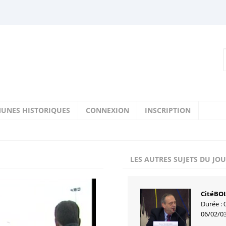
UNES HISTORIQUES
CONNEXION
INSCRIPTION
LES AUTRES SUJETS DU JO
CitéBOI
Durée : 
06/02/0