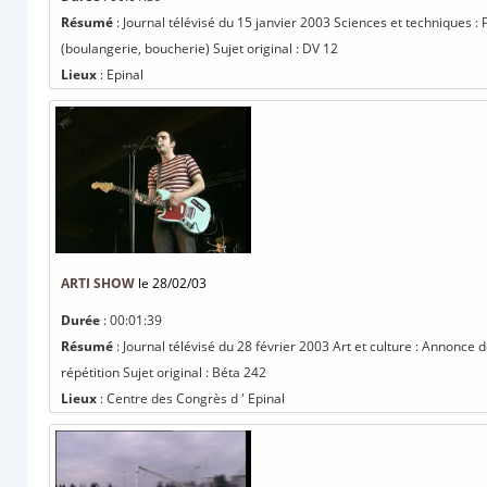
Résumé
: Journal télévisé du 15 janvier 2003 Sciences et techniques :
(boulangerie, boucherie) Sujet original : DV 12
Lieux
: Epinal
ARTI SHOW
le 28/02/03
Durée
: 00:01:39
Résumé
: Journal télévisé du 28 février 2003 Art et culture : Annonce
répétition Sujet original : Béta 242
Lieux
: Centre des Congrès d ' Epinal