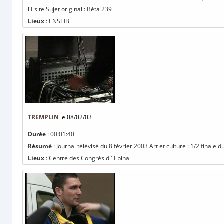
l'Esite Sujet original : Béta 239
Lieux
: ENSTIB
TREMPLIN
le 08/02/03
Durée
: 00:01:40
Résumé
: Journal télévisé du 8 février 2003 Art et culture : 1/2 finale
Lieux
: Centre des Congrès d ' Epinal