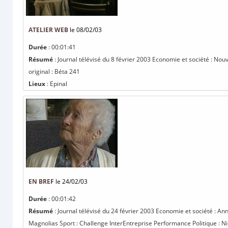
ATELIER WEB
le 08/02/03
Durée
: 00:01:41
Résumé
: Journal télévisé du 8 février 2003 Economie et société : Nouv
original : Béta 241
Lieux
: Epinal
EN BREF
le 24/02/03
Durée
: 00:01:42
Résumé
: Journal télévisé du 24 février 2003 Economie et société : Ann
Magnolias Sport : Challenge InterEntreprise Performance Politique : Nic