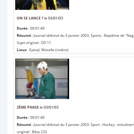
ON SE LANCE ?
le 03/01/03
Durée
: 00:01:40
Résumé
: Journal télévisé du 3 janvier 2003. Sports : Baptême de "Nage
Sujet original : DV 11
Lieux
: Epinal, Moselle (rivière)
2ÈME PHASE
le 03/01/03
Durée
: 00:01:40
Résumé
: Journal télévisé du 3 janvier 2003. Sport : Hockey : entraî
original : Béta 233