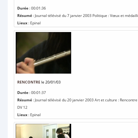
Durée
: 00:01:36
Résumé
: Journal télévisé du 7 janvier 2003 Politique : Vœux et médaille
Lieux
: Epinal
RENCONTRE
le 20/01/03
Durée
: 00:01:37
Résumé
: Journal télévisé du 20 janvier 2003 Art et culture : Rencont
DV 12
Lieux
: Epinal