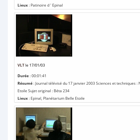
Lieux
: Patinoire d ' Epinal
VLT
le 17/01/03
Durée
: 00:01:41
Résumé
: Journal télévisé du 17 janvier 2003 Sciences et techniques :
Etoile Sujet original : Béta 234
Lieux
: Epinal, Planétarium Belle Etoile