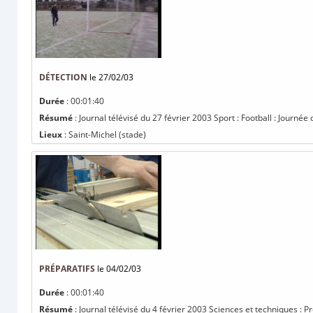
DÉTECTION
le 27/02/03
Durée
: 00:01:40
Résumé
: Journal télévisé du 27 février 2003 Sport : Football : Journée
Lieux
: Saint-Michel (stade)
PRÉPARATIFS
le 04/02/03
Durée
: 00:01:40
Résumé
: Journal télévisé du 4 février 2003 Sciences et techniques : Pr