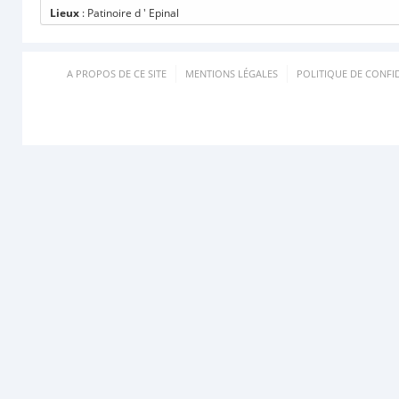
Lieux
: Patinoire d ' Epinal
A PROPOS DE CE SITE
MENTIONS LÉGALES
POLITIQUE DE CONFID