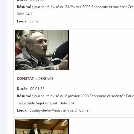
Résumé
: Journal télévisé du 24 février 2003 Economie et société : Créa
Béta 240
Lieux
: Epinal
CONSTAT
le 08/01/03
Durée
: 00:01:38
Résumé
: Journal télévisé du 8 janvier 2003 Economie et société : Edu
inéluctable Sujet orignal : Béta 234
Lieux
: Boulay-de-la-Meurthe (rue d ' Epinal)