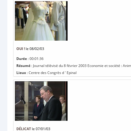
OUI !
le 08/02/03
Durée
: 00:01:36
Résumé
: Journal télévisé du 8 février 2003 Economie et société : Anim
Lieux
: Centre des Congrès d ' Epinal
DÉLICAT
le 07/01/03