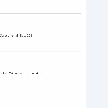
Sujet original : Béta 228
e Elsa Triolet, intervention des