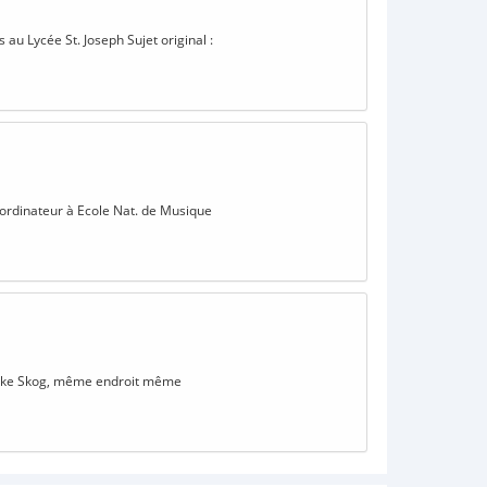
au Lycée St. Joseph Sujet original :
r ordinateur à Ecole Nat. de Musique
Norske Skog, même endroit même