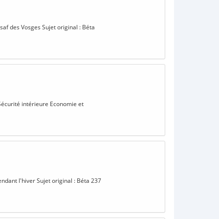
saf des Vosges Sujet original : Béta
 Sécurité intérieure Economie et
dant l'hiver Sujet original : Béta 237