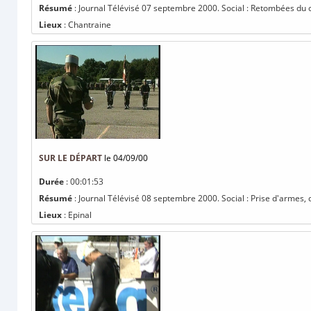
Résumé
: Journal Télévisé 07 septembre 2000. Social : Retombées du co
Lieux
: Chantraine
SUR LE DÉPART
le 04/09/00
Durée
: 00:01:53
Résumé
: Journal Télévisé 08 septembre 2000. Social : Prise d'armes, q
Lieux
: Epinal