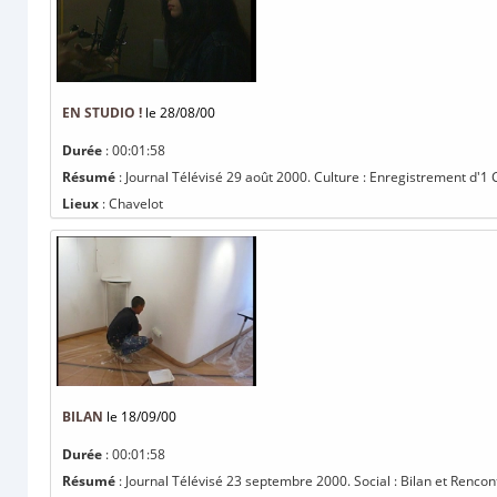
EN STUDIO !
le 28/08/00
Durée
: 00:01:58
Résumé
: Journal Télévisé 29 août 2000. Culture : Enregistrement d'1
Lieux
: Chavelot
BILAN
le 18/09/00
Durée
: 00:01:58
Résumé
: Journal Télévisé 23 septembre 2000. Social : Bilan et Rencon