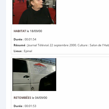
HABITAT
le 18/09/00
Durée
: 00:01:54
Résumé
: Journal Télévisé 22 septembre 2000. Culture : Salon de l'Habi
Lieux
: Epinal
RETOMBÉES
le 04/09/00
Durée
: 00:01:53