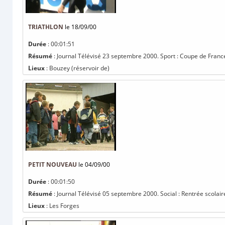
TRIATHLON
le 18/09/00
Durée
: 00:01:51
Résumé
: Journal Télévisé 23 septembre 2000. Sport : Coupe de France
Lieux
: Bouzey (réservoir de)
PETIT NOUVEAU
le 04/09/00
Durée
: 00:01:50
Résumé
: Journal Télévisé 05 septembre 2000. Social : Rentrée scolair
Lieux
: Les Forges