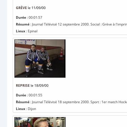
GRÈVE
le 11/09/00
Durée
: 00:01:57
Résumé
: Journal Télévisé 12 septembre 2000. Social : Grève à l'impri
Lieux
: Epinal
REPRISE
le 18/09/00
Durée
: 00:01:55
Résumé
: Journal Télévisé 18 septembre 2000. Sport : 1er match Hocke
Lieux
: Dijon