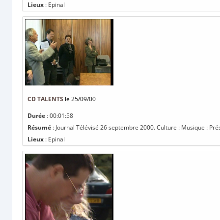
Lieux
: Epinal
CD TALENTS
le 25/09/00
Durée
: 00:01:58
Résumé
: Journal Télévisé 26 septembre 2000. Culture : Musique : Pré
Lieux
: Epinal