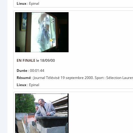
Lieux
: Epinal
EN FINALE
le 18/09/00
Durée
: 00:01:44
Résumé
: Journal Télévisé 19 septembre 2000. Sport : Sélection Laurent
Lieux
: Epinal