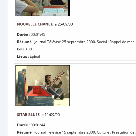
NOUVELLE CHANCE
le 25/09/00
Durée
: 00:01:45
Résumé
: Journal Télévisé 25 septembre 2000. Social : Rappel de mesur
beta 138
Lieux
: Epinal
SITAR BLUES
le 11/09/00
Durée
: 00:01:44
Résumé
: Journal Télévisé 15 septembre 2000. Culture : Prestation de s