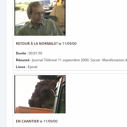
RETOUR À LA NORMALE?
le 11/09/00
Durée
: 00:01:50
Résumé
: Journal Télévisé 11 septembre 2000. Social : Manifestation
Lieux
: Epinal
EN CHANTIER
le 11/09/00