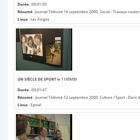
Durée
: 00:01:50
Résumé
: Journal Télévisé 14 septembre 2000. Social : Travaux routier
Lieux
: Les Forges
UN SIÈCLE DE SPORT
le 11/09/00
Durée
: 00:01:47
Résumé
: Journal Télévisé 12 septembre 2000. Culture / Sport : Dans le
Lieux
: Epinal