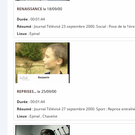
RENAISSANCE
le 18/09/00
Durée
: 00:01:44
Résumé
: Journal Télévisé 23 septembre 2000. Social : Pose de la 1ère
Lieux
: Epinal
REPRISES...
le 25/09/00
Durée
: 00:01:44
Résumé
: Journal Télévisé 27 septembre 2000. Sport : Reprise entraîne
Lieux
: Epinal , Chavelot