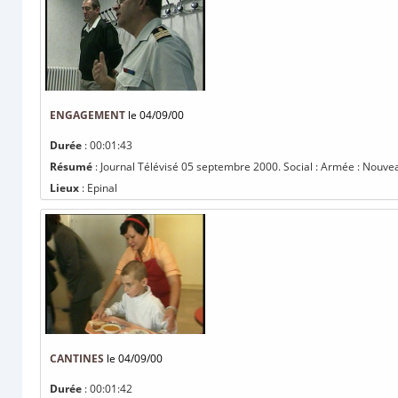
ENGAGEMENT
le 04/09/00
Durée
: 00:01:43
Résumé
: Journal Télévisé 05 septembre 2000. Social : Armée : Nouve
Lieux
: Epinal
CANTINES
le 04/09/00
Durée
: 00:01:42