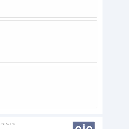
ONTACTER