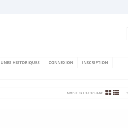
UNES HISTORIQUES
CONNEXION
INSCRIPTION
MODIFIER L’AFFICHAGE
T