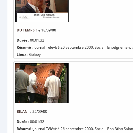
DU TEMPS !
le 18/09/00
Durée
: 00:01:32
Résumé
: Journal Télévisé 20 septembre 2000. Social : Enseignement :
Lieux
: Golbey
BILAN
le 25/09/00
Durée
: 00:01:32
Résumé
: Journal Télévisé 26 septembre 2000. Social : Bon Bilan Salon 