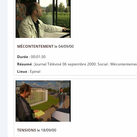
MÉCONTENTEMENT
le 04/09/00
Durée
: 00:01:30
Résumé
: Journal Télévisé 06 septembre 2000. Social : Mécontentement
Lieux
: Epinal
TENSIONS
le 18/09/00