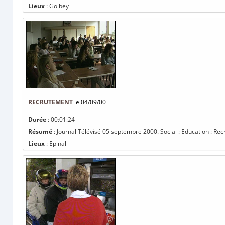
Lieux
: Golbey
RECRUTEMENT
le 04/09/00
Durée
: 00:01:24
Résumé
: Journal Télévisé 05 septembre 2000. Social : Education : Re
Lieux
: Epinal