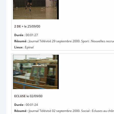
2 DE +
le 25/09/00
Durée
: 00:01:27
Résumé
: Journal Télévisé 29 septembre 2000. Sport : Nouvelles recrue
Lieux
: Epinal
ECLUSE
le 02/09/00
Durée
: 00:01:24
Résumé
: Journal Télévisé 02 septembre 2000. Social : Ecluses au chô