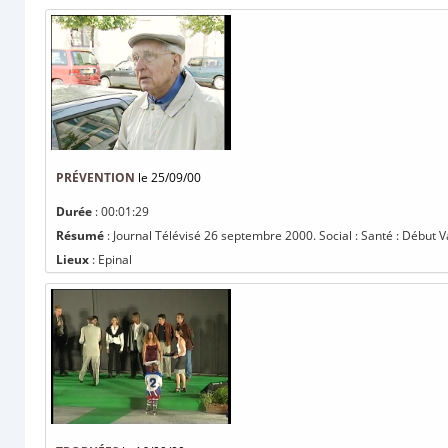
PRÉVENTION
le 25/09/00
Durée
: 00:01:29
Résumé
: Journal Télévisé 26 septembre 2000. Social : Santé : Début Va
Lieux
: Epinal