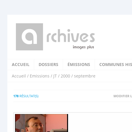
ACCUEIL
DOSSIERS
ÉMISSIONS
COMMUNES HIS
Accueil
/
Emissions
/
JT
/
2000
/ septembre
178
RÉSULTAT(S)
MODIFIER L