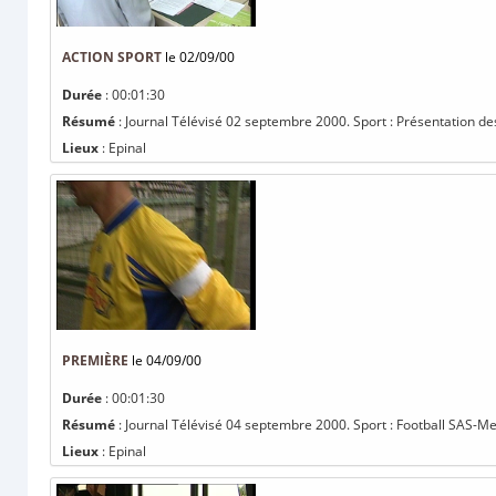
ACTION SPORT
le 02/09/00
Durée
: 00:01:30
Résumé
: Journal Télévisé 02 septembre 2000. Sport : Présentation des
Lieux
: Epinal
PREMIÈRE
le 04/09/00
Durée
: 00:01:30
Résumé
: Journal Télévisé 04 septembre 2000. Sport : Football SAS-Me
Lieux
: Epinal