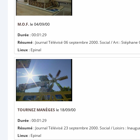
M.O.F.
le 04/09/00
Durée
: 00:01:29
Résumé
: Journal Télévisé 06 septembre 2000. Social / Art : Stéphane
Lieux
: Epinal
TOURNEZ MANÈGES
le 18/09/00
Durée
: 00:01:29
Résumé
: Journal Télévisé 23 septembre 2000. Social / Loisirs : Inaugur
Lieux
: Epinal