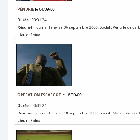
PÉNURIE
le 04/09/00
Durée
: 00:01:24
Résumé
: Journal Télévisé 06 septembre 2000. Social : Pénurie de carbu
Lieux
: Epinal
OPÉRATION ESCARGOT
le 18/09/00
Durée
: 00:01:24
Résumé
: Journal Télévisé 18 septembre 2000. Social : Manifestation de
Lieux
: Epinal