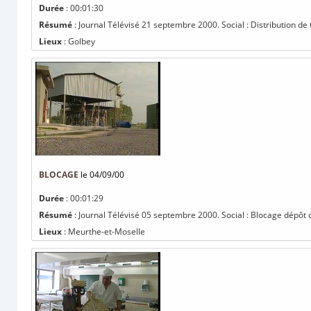
Durée
: 00:01:30
Résumé
: Journal Télévisé 21 septembre 2000. Social : Distribution de 
Lieux
: Golbey
BLOCAGE
le 04/09/00
Durée
: 00:01:29
Résumé
: Journal Télévisé 05 septembre 2000. Social : Blocage dépôt 
Lieux
: Meurthe-et-Moselle