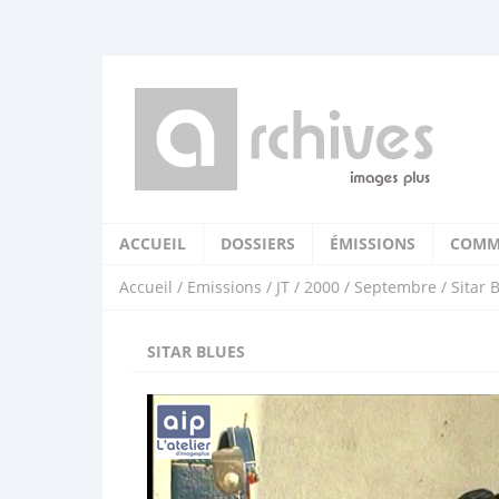
ACCUEIL
DOSSIERS
ÉMISSIONS
COMM
Accueil
/
Emissions
/
JT
/
2000
/
Septembre
/ Sitar 
SITAR BLUES