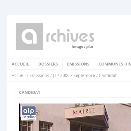
ACCUEIL
DOSSIERS
ÉMISSIONS
COMMUNES HIS
Accueil
/
Emissions
/
JT
/
2000
/
Septembre
/ Candidat
CANDIDAT