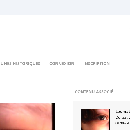
UNES HISTORIQUES
CONNEXION
INSCRIPTION
CONTENU ASSOCIÉ
Les ma
Durée : 
01/06/9