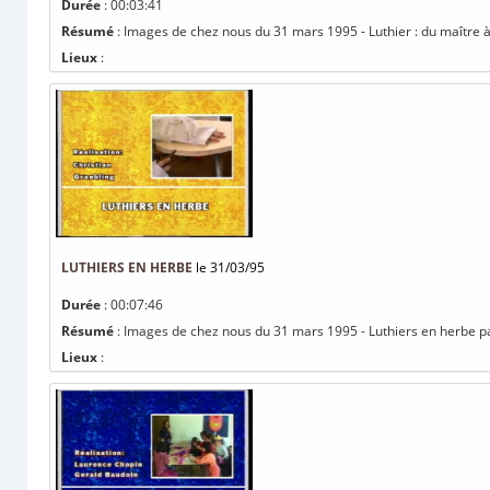
Durée
: 00:03:41
Résumé
: Images de chez nous du 31 mars 1995 - Luthier : du maître 
Lieux
:
LUTHIERS EN HERBE
le 31/03/95
Durée
: 00:07:46
Résumé
: Images de chez nous du 31 mars 1995 - Luthiers en herbe pa
Lieux
: