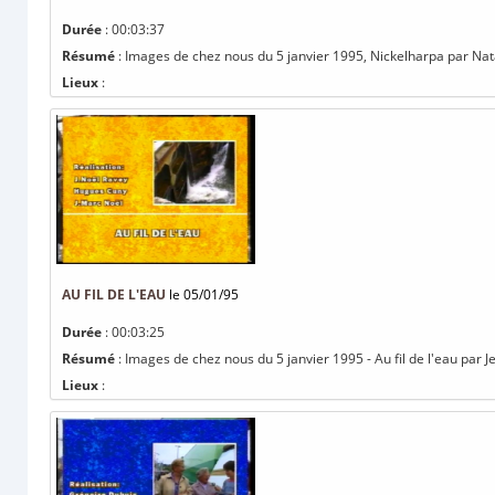
Durée
: 00:03:37
Résumé
: Images de chez nous du 5 janvier 1995, Nickelharpa par Na
Lieux
:
AU FIL DE L'EAU
le 05/01/95
Durée
: 00:03:25
Résumé
: Images de chez nous du 5 janvier 1995 - Au fil de l'eau par
Lieux
: