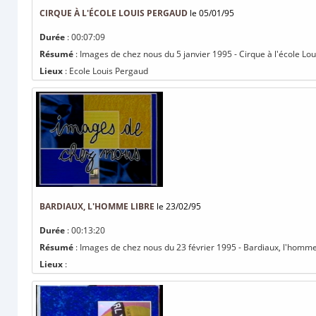
CIRQUE À L'ÉCOLE LOUIS PERGAUD
le 05/01/95
Durée
: 00:07:09
Résumé
: Images de chez nous du 5 janvier 1995 - Cirque à l'école
Lieux
: Ecole Louis Pergaud
BARDIAUX, L'HOMME LIBRE
le 23/02/95
Durée
: 00:13:20
Résumé
: Images de chez nous du 23 février 1995 - Bardiaux, l'homme
Lieux
: