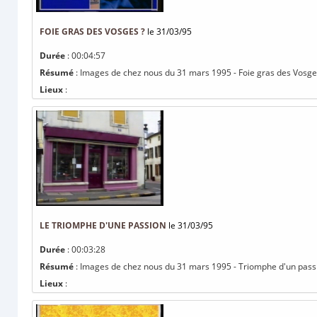
FOIE GRAS DES VOSGES ?
le 31/03/95
Durée
: 00:04:57
Résumé
: Images de chez nous du 31 mars 1995 - Foie gras des Vosg
Lieux
:
LE TRIOMPHE D'UNE PASSION
le 31/03/95
Durée
: 00:03:28
Résumé
: Images de chez nous du 31 mars 1995 - Triomphe d'un pas
Lieux
: