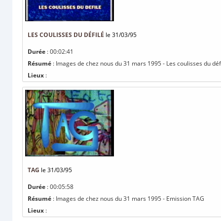
LES COULISSES DU DÉFILÉ
le 31/03/95
Durée
: 00:02:41
Résumé
: Images de chez nous du 31 mars 1995 - Les coulisses du dé
Lieux
:
TAG
le 31/03/95
Durée
: 00:05:58
Résumé
: Images de chez nous du 31 mars 1995 - Emission TAG
Lieux
: