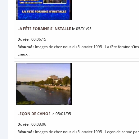
LA FÊTE FORAINE S'INSTALLE
le 05/01/95
Durée
: 00:06:15
Résumé
: Images de chez nous du 5 janvier 1995 - La fête foraine s'
Lieux
:
LEÇON DE CANOË
le 05/01/95
Durée
: 00:03:06
Résumé
: Images de chez nous du 5 janvier 1995 - Leçon de canoë par