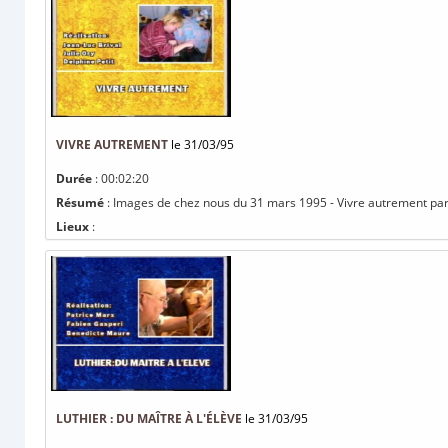
VIVRE AUTREMENT
le 31/03/95
Durée
: 00:02:20
Résumé
: Images de chez nous du 31 mars 1995 - Vivre autrement par Je
Lieux
:
LUTHIER : DU MAÎTRE À L'ÉLÈVE
le 31/03/95