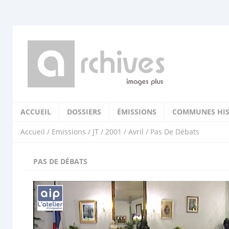
ACCUEIL
DOSSIERS
ÉMISSIONS
COMMUNES HIS
Accueil
/
Emissions
/
JT
/
2001
/
Avril
/ Pas De Débats
PAS DE DÉBATS