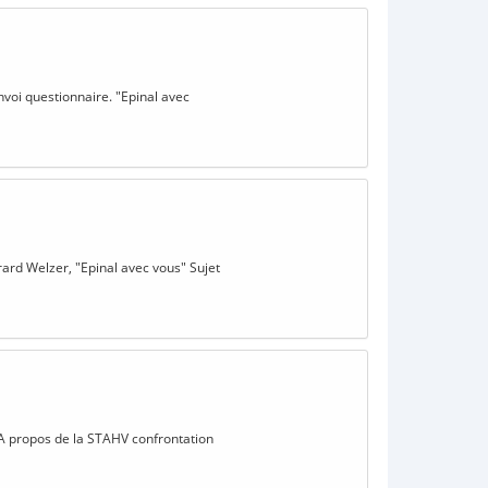
nvoi questionnaire. "Epinal avec
ard Welzer, "Epinal avec vous" Sujet
 A propos de la STAHV confrontation