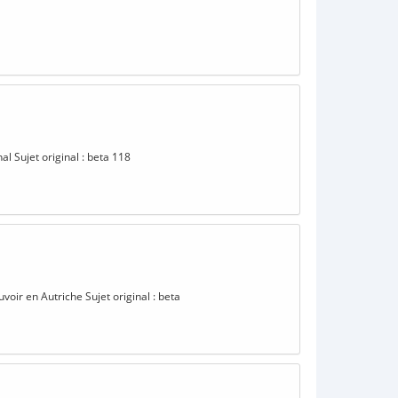
al Sujet original : beta 118
uvoir en Autriche Sujet original : beta