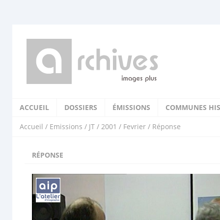
ACCUEIL
DOSSIERS
ÉMISSIONS
COMMUNES HIS
Accueil
/
Emissions
/
JT
/
2001
/
Fevrier
/ Réponse
RÉPONSE