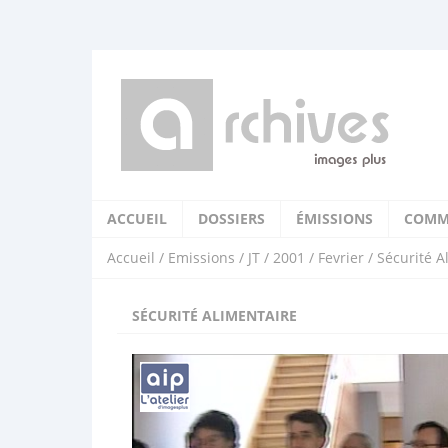
ACCUEIL
DOSSIERS
ÉMISSIONS
COMM
Accueil
/
Emissions
/
JT
/
2001
/
Fevrier
/ Sécurité A
SÉCURITÉ ALIMENTAIRE