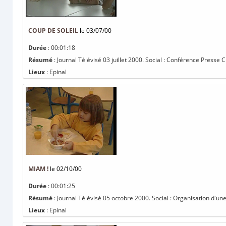
COUP DE SOLEIL
le 03/07/00
Durée
: 00:01:18
Résumé
: Journal Télévisé 03 juillet 2000. Social : Conférence Presse C
Lieux
: Epinal
MIAM !
le 02/10/00
Durée
: 00:01:25
Résumé
: Journal Télévisé 05 octobre 2000. Social : Organisation d'
Lieux
: Epinal