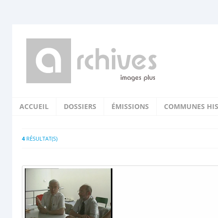
ACCUEIL
DOSSIERS
ÉMISSIONS
COMMUNES HIS
4
RÉSULTAT(S)