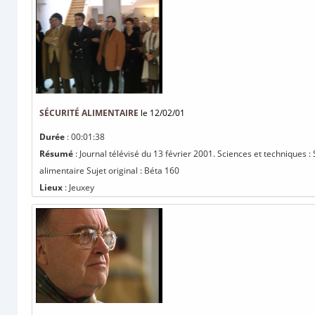
SÉCURITÉ ALIMENTAIRE
le 12/02/01
Durée
: 00:01:38
Résumé
: Journal télévisé du 13 février 2001. Sciences et techniques 
alimentaire Sujet original : Béta 160
Lieux
: Jeuxey