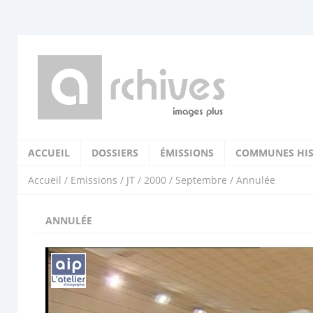
ACCUEIL
DOSSIERS
ÉMISSIONS
COMMUNES HIS
Accueil
/
Emissions
/
JT
/
2000
/
Septembre
/ Annulée
ANNULÉE