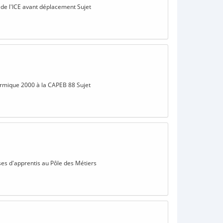
 de l'ICE avant déplacement Sujet
hermique 2000 à la CAPEB 88 Sujet
sses d'apprentis au Pôle des Métiers