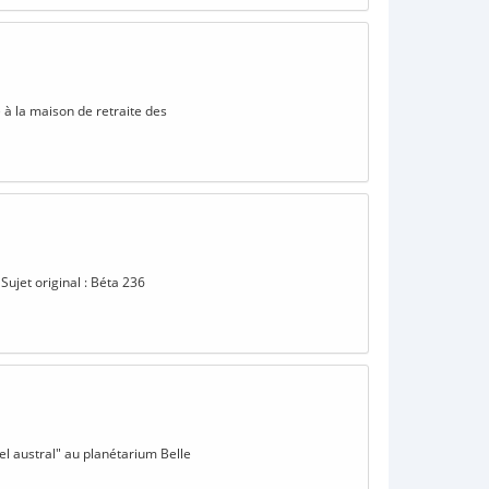
) à la maison de retraite des
Sujet original : Béta 236
el austral" au planétarium Belle