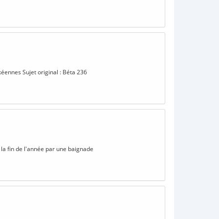
ckéennes Sujet original : Béta 236
 la fin de l'année par une baignade