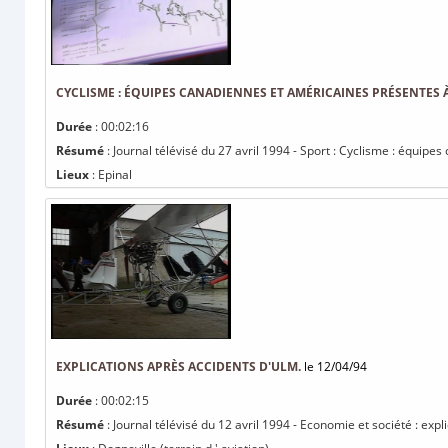
CYCLISME : ÉQUIPES CANADIENNES ET AMÉRICAINES PRÉSENTES À
Durée
: 00:02:16
Résumé
: Journal télévisé du 27 avril 1994 - Sport : Cyclisme : équipe
Lieux
: Epinal
EXPLICATIONS APRÈS ACCIDENTS D'ULM.
le 12/04/94
Durée
: 00:02:15
Résumé
: Journal télévisé du 12 avril 1994 - Economie et société : exp