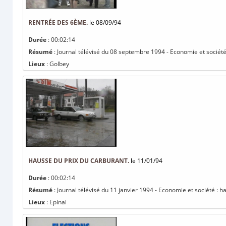
RENTRÉE DES 6ÈME.
le 08/09/94
Durée
: 00:02:14
Résumé
: Journal télévisé du 08 septembre 1994 - Economie et sociét
Lieux
: Golbey
HAUSSE DU PRIX DU CARBURANT.
le 11/01/94
Durée
: 00:02:14
Résumé
: Journal télévisé du 11 janvier 1994 - Economie et société : h
Lieux
: Epinal