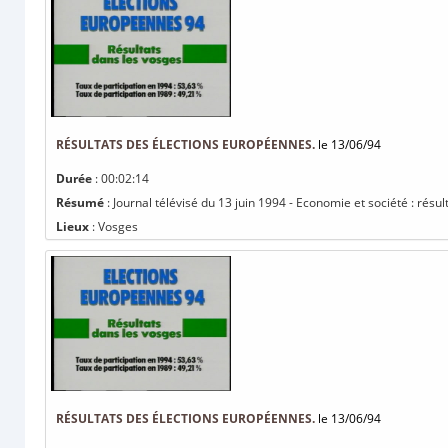
RÉSULTATS DES ÉLECTIONS EUROPÉENNES.
le 13/06/94
Durée
: 00:02:14
Résumé
: Journal télévisé du 13 juin 1994 - Economie et société : résu
Lieux
: Vosges
RÉSULTATS DES ÉLECTIONS EUROPÉENNES.
le 13/06/94