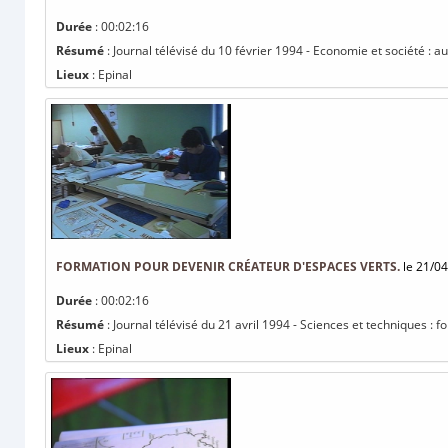
Durée
: 00:02:16
Résumé
: Journal télévisé du 10 février 1994 - Economie et société :
Lieux
: Epinal
FORMATION POUR DEVENIR CRÉATEUR D'ESPACES VERTS.
le 21/04
Durée
: 00:02:16
Résumé
: Journal télévisé du 21 avril 1994 - Sciences et techniques : 
Lieux
: Epinal