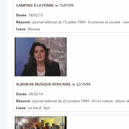
CAMPING À LA FERME.
le 15/07/94
Durée
: 00:02:15
Résumé
: Journal télévisé du 15 juillet 1994 - Economie et société : ca
Lieux
: Bouzey
ALBUM DE MUSIQUE AFRICAINE.
le 22/10/94
Durée
: 00:02:14
Résumé
: Journal télévisé du 22 octobre 1994 - Art et culture : album 
Lieux
: Le Val-d ' Ajol