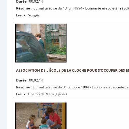
Durée
: 00:02:14
Résumé
: Journal télévisé du 13 juin 1994 - Economie et société : résu
Lieux
: Vosges
ASSOCIATION DE L'ÉCOLE DE LA CLOCHE POUR S'OCCUPER DES E
Durée
: 00:02:14
Résumé
: Journal télévisé du 01 octobre 1994 - Economie et société : a
Lieux
: Champ de Mars (Epinal)