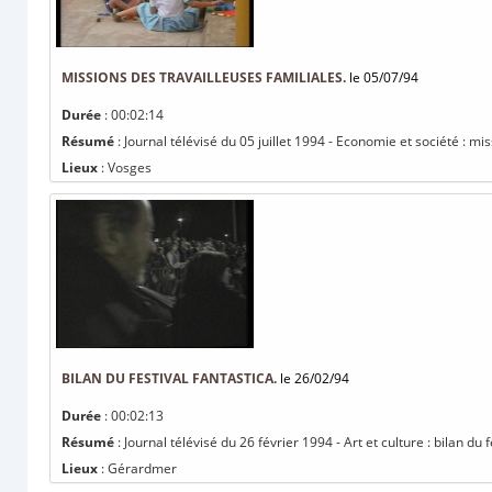
MISSIONS DES TRAVAILLEUSES FAMILIALES.
le 05/07/94
Durée
: 00:02:14
Résumé
: Journal télévisé du 05 juillet 1994 - Economie et société : mis
Lieux
: Vosges
BILAN DU FESTIVAL FANTASTICA.
le 26/02/94
Durée
: 00:02:13
Résumé
: Journal télévisé du 26 février 1994 - Art et culture : bilan du f
Lieux
: Gérardmer