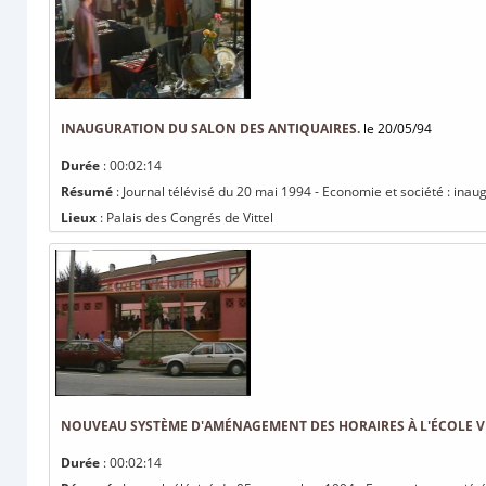
INAUGURATION DU SALON DES ANTIQUAIRES.
le 20/05/94
Durée
: 00:02:14
Résumé
: Journal télévisé du 20 mai 1994 - Economie et société : inau
Lieux
: Palais des Congrés de Vittel
NOUVEAU SYSTÈME D'AMÉNAGEMENT DES HORAIRES À L'ÉCOLE V
Durée
: 00:02:14