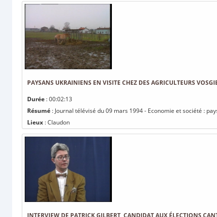
PAYSANS UKRAINIENS EN VISITE CHEZ DES AGRICULTEURS VOSGI
Durée
: 00:02:13
Résumé
: Journal télévisé du 09 mars 1994 - Economie et société : pay
Lieux
: Claudon
INTERVIEW DE PATRICK GILBERT, CANDIDAT AUX ÉLECTIONS CAN