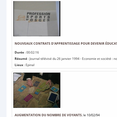
NOUVEAUX CONTRATS D'APPRENTISSAGE POUR DEVENIR ÉDUCAT
Durée
: 00:02:16
Résumé
: Journal télévisé du 26 janvier 1994 - Economie et société : 
Lieux
: Epinal
AUGMENTATION DU NOMBRE DE VOYANTS.
le 10/02/94