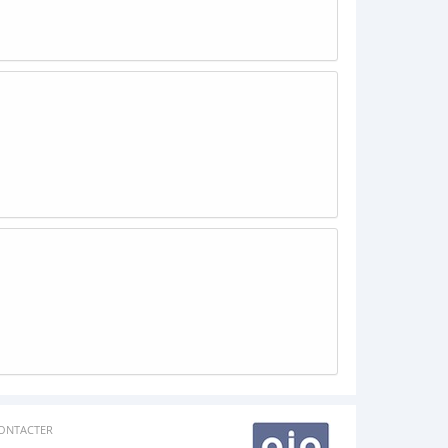
ONTACTER