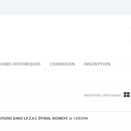
UNES HISTORIQUES
CONNEXION
INSCRIPTION
MODIFIER L’AFFICHAGE
IONS DANS LA Z.A.C ÉPINAL NOMEXY.
le 13/03/94