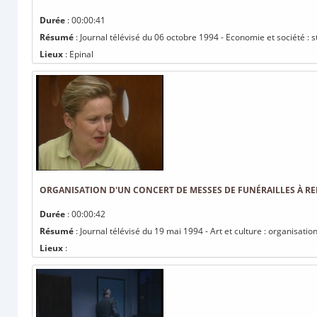
Durée
: 00:00:41
Résumé
: Journal télévisé du 06 octobre 1994 - Economie et société :
Lieux
: Epinal
ORGANISATION D'UN CONCERT DE MESSES DE FUNÉRAILLES À R
Durée
: 00:00:42
Résumé
: Journal télévisé du 19 mai 1994 - Art et culture : organisat
Lieux
: