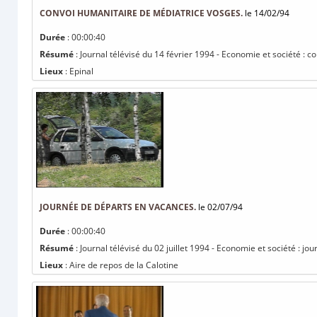
CONVOI HUMANITAIRE DE MÉDIATRICE VOSGES.
le 14/02/94
Durée
: 00:00:40
Résumé
: Journal télévisé du 14 février 1994 - Economie et société : 
Lieux
: Epinal
JOURNÉE DE DÉPARTS EN VACANCES.
le 02/07/94
Durée
: 00:00:40
Résumé
: Journal télévisé du 02 juillet 1994 - Economie et société : j
Lieux
: Aire de repos de la Calotine