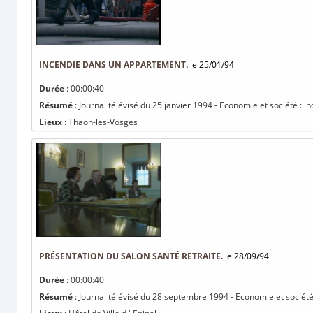
INCENDIE DANS UN APPARTEMENT.
le 25/01/94
Durée
: 00:00:40
Résumé
: Journal télévisé du 25 janvier 1994 - Economie et société : 
Lieux
: Thaon-les-Vosges
PRÉSENTATION DU SALON SANTÉ RETRAITE.
le 28/09/94
Durée
: 00:00:40
Résumé
: Journal télévisé du 28 septembre 1994 - Economie et société 