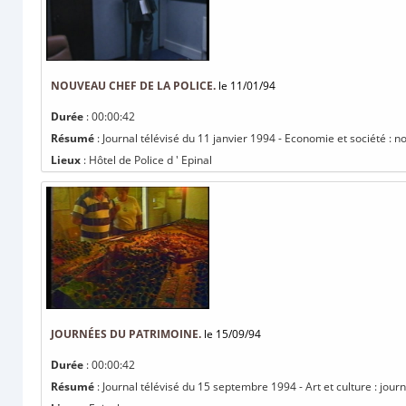
NOUVEAU CHEF DE LA POLICE.
le 11/01/94
Durée
: 00:00:42
Résumé
: Journal télévisé du 11 janvier 1994 - Economie et société : n
Lieux
: Hôtel de Police d ' Epinal
JOURNÉES DU PATRIMOINE.
le 15/09/94
Durée
: 00:00:42
Résumé
: Journal télévisé du 15 septembre 1994 - Art et culture : jou