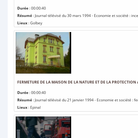
Durée
: 00:00:40
Résumé
: Journal télévisé du 30 mars 1994 - Economie et société : in
Lieux
: Golbey
FERMETURE DE LA MAISON DE LA NATURE ET DE LA PROTECTION 
Durée
: 00:00:40
Résumé
: Journal télévisé du 21 janvier 1994 - Economie et société : 
Lieux
: Epinal