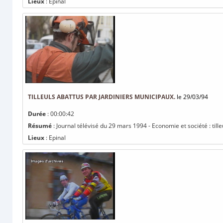
Lieux
: Epinal
TILLEULS ABATTUS PAR JARDINIERS MUNICIPAUX.
le 29/03/94
Durée
: 00:00:42
Résumé
: Journal télévisé du 29 mars 1994 - Economie et société : till
Lieux
: Epinal