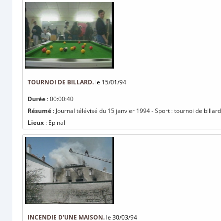
TOURNOI DE BILLARD.
le 15/01/94
Durée
: 00:00:40
Résumé
: Journal télévisé du 15 janvier 1994 - Sport : tournoi de billard
Lieux
: Epinal
INCENDIE D'UNE MAISON.
le 30/03/94