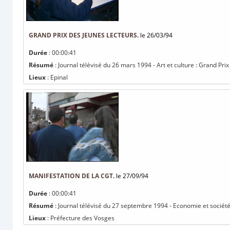
GRAND PRIX DES JEUNES LECTEURS.
le 26/03/94
Durée
: 00:00:41
Résumé
: Journal télévisé du 26 mars 1994 - Art et culture : Grand Pri
Lieux
: Epinal
MANIFESTATION DE LA CGT.
le 27/09/94
Durée
: 00:00:41
Résumé
: Journal télévisé du 27 septembre 1994 - Economie et société
Lieux
: Préfecture des Vosges