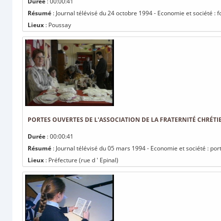
Durée
: 00:00:41
Résumé
: Journal télévisé du 24 octobre 1994 - Economie et société : f
Lieux
: Poussay
PORTES OUVERTES DE L'ASSOCIATION DE LA FRATERNITÉ CHRÉTI
Durée
: 00:00:41
Résumé
: Journal télévisé du 05 mars 1994 - Economie et société : port
Lieux
: Préfecture (rue d ' Epinal)