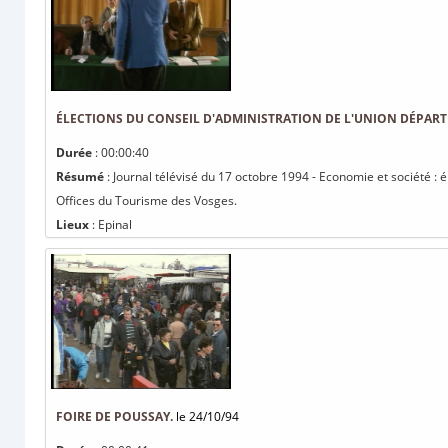
ÉLECTIONS DU CONSEIL D'ADMINISTRATION DE L'UNION DÉPART
Durée
: 00:00:40
Résumé
: Journal télévisé du 17 octobre 1994 - Economie et société :
Offices du Tourisme des Vosges.
Lieux
: Epinal
FOIRE DE POUSSAY.
le 24/10/94