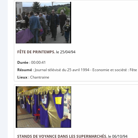
FÊTE DE PRINTEMPS.
le 25/04/94
Durée
: 00:00:41
Résumé
: Journal télévisé du 25 avril 1994 - Economie et société : Fêt
Lieux
: Chantraine
STANDS DE VOYANCE DANS LES SUPERMARCHÉS.
le 06/10/94