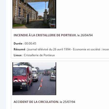
INCENDIE À LA CRISTALLERIE DE PORTIEUX.
le 26/04/94
Durée
: 00:00:45
Résumé
: Journal télévisé du 26 avril 1994 - Economie et société : incen
Lieux
: Cristallerie de Portieux
ACCIDENT DE LA CIRCULATION.
le 25/07/94