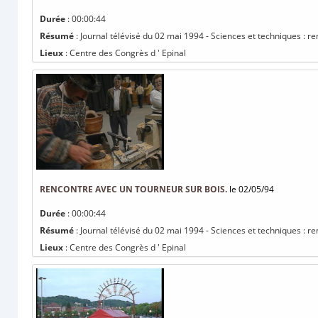
Durée
: 00:00:44
Résumé
: Journal télévisé du 02 mai 1994 - Sciences et techniques : r
Lieux
: Centre des Congrès d ' Epinal
RENCONTRE AVEC UN TOURNEUR SUR BOIS.
le 02/05/94
Durée
: 00:00:44
Résumé
: Journal télévisé du 02 mai 1994 - Sciences et techniques : r
Lieux
: Centre des Congrès d ' Epinal