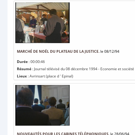
MARCHÉ DE NOËL DU PLATEAU DE LA JUSTICE.
le 08/12/94
Durée
: 00:00:46
Résumé
: Journal télévisé du 08 décembre 1994 - Economie et société 
Lieux
: Avrinsart (place d ' Epinal)
NOUVEAUTÉS POUR LES CABINES TÉLÉPHONIQUES.
le 28/06/94