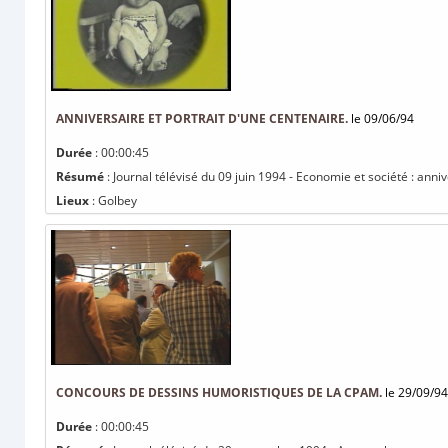
ANNIVERSAIRE ET PORTRAIT D'UNE CENTENAIRE.
le 09/06/94
Durée
: 00:00:45
Résumé
: Journal télévisé du 09 juin 1994 - Economie et société : anniv
Lieux
: Golbey
CONCOURS DE DESSINS HUMORISTIQUES DE LA CPAM.
le 29/09/94
Durée
: 00:00:45