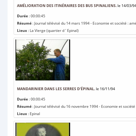
AMÉLIORATION DES ITINÉRAIRES DES BUS SPINALIENS.
le 14/03/9
Durée
: 00:00:45
Résumé
: Journal télévisé du 14 mars 1994 - Economie et société : amél
Lieux
: La Vierge (quartier d ' Epinal)
MANDARINIER DANS LES SERRES D'ÉPINAL.
le 16/11/94
Durée
: 00:00:45
Résumé
: Journal télévisé du 16 novembre 1994 - Economie et société 
Lieux
: Epinal