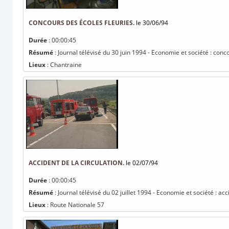
CONCOURS DES ÉCOLES FLEURIES.
le 30/06/94
Durée
: 00:00:45
Résumé
: Journal télévisé du 30 juin 1994 - Economie et société : conc
Lieux
: Chantraine
ACCIDENT DE LA CIRCULATION.
le 02/07/94
Durée
: 00:00:45
Résumé
: Journal télévisé du 02 juillet 1994 - Economie et société : acc
Lieux
: Route Nationale 57