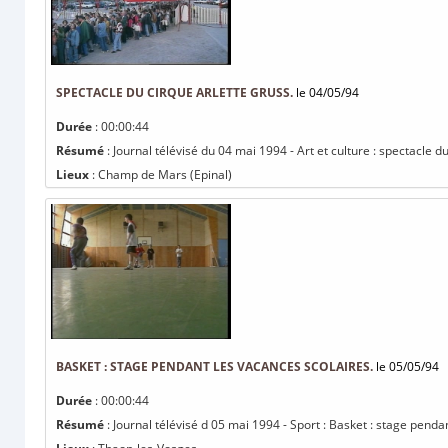
SPECTACLE DU CIRQUE ARLETTE GRUSS.
le 04/05/94
Durée
: 00:00:44
Résumé
: Journal télévisé du 04 mai 1994 - Art et culture : spectacle d
Lieux
: Champ de Mars (Epinal)
BASKET : STAGE PENDANT LES VACANCES SCOLAIRES.
le 05/05/94
Durée
: 00:00:44
Résumé
: Journal télévisé d 05 mai 1994 - Sport : Basket : stage penda