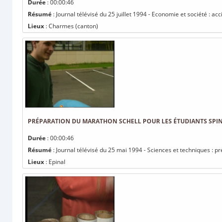
Durée
: 00:00:46
Résumé
: Journal télévisé du 25 juillet 1994 - Economie et société : acc
Lieux
: Charmes (canton)
PRÉPARATION DU MARATHON SCHELL POUR LES ÉTUDIANTS SPIN
Durée
: 00:00:46
Résumé
: Journal télévisé du 25 mai 1994 - Sciences et techniques : p
Lieux
: Epinal