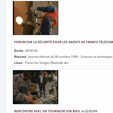
FORUM SUR LA SÉCURITÉ POUR LES AGENTS DE FRANCE TÉLÉCOM
Durée
: 00:00:44
Résumé
: Journal télévisé du 06 octobre 1994 - Sciences et techniques
Lieux
: Thaon-les-Vosges (Rotonde de)
RENCONTRE AVEC UN TOURNEUR SUR BOIS.
le 02/05/94