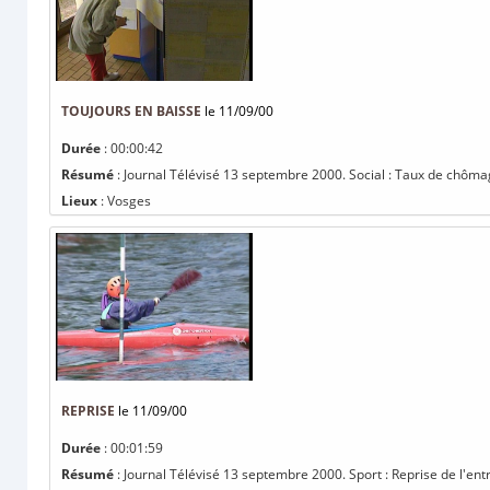
TOUJOURS EN BAISSE
le 11/09/00
Durée
: 00:00:42
Résumé
: Journal Télévisé 13 septembre 2000. Social : Taux de chômag
Lieux
: Vosges
REPRISE
le 11/09/00
Durée
: 00:01:59
Résumé
: Journal Télévisé 13 septembre 2000. Sport : Reprise de l'en