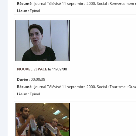
Résumé
: Journal Télévisé 11 septembre 2000. Social : Renversement d
Lieux
: Epinal
NOUVEL ESPACE
le 11/09/00
Durée
: 00:00:38
Résumé
: Journal Télévisé 11 septembre 2000. Social : Tourisme : Ouve
Lieux
: Epinal