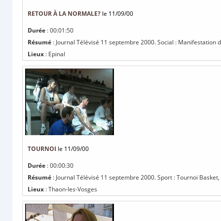
RETOUR À LA NORMALE?
le 11/09/00
Durée
: 00:01:50
Résumé
: Journal Télévisé 11 septembre 2000. Social : Manifestation
Lieux
: Epinal
TOURNOI
le 11/09/00
Durée
: 00:00:30
Résumé
: Journal Télévisé 11 septembre 2000. Sport : Tournoi Bask
Lieux
: Thaon-les-Vosges