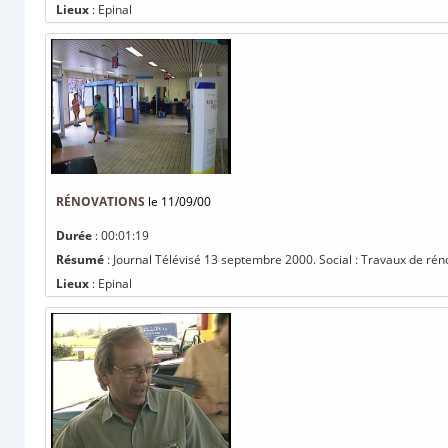
Lieux
: Epinal
RÉNOVATIONS
le 11/09/00
Durée
: 00:01:19
Résumé
: Journal Télévisé 13 septembre 2000. Social : Travaux de rén
Lieux
: Epinal