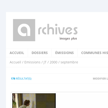
ACCUEIL
DOSSIERS
ÉMISSIONS
COMMUNES HIS
Accueil
/
Emissions
/
JT
/
2000
/ septembre
178
RÉSULTAT(S)
MODIFIER L