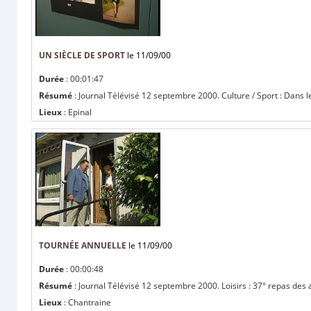
UN SIÈCLE DE SPORT
le 11/09/00
Durée
: 00:01:47
Résumé
: Journal Télévisé 12 septembre 2000. Culture / Sport : Dans le
Lieux
: Epinal
TOURNÉE ANNUELLE
le 11/09/00
Durée
: 00:00:48
Résumé
: Journal Télévisé 12 septembre 2000. Loisirs : 37° repas des an
Lieux
: Chantraine