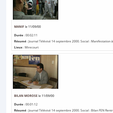
MANIF
le 11/09/00
Durée
: 00:02:11
Résumé
: Journal Télévisé 14 septembre 2000. Social : Manifestation à l'
Lieux
: Mirecourt
BILAN MOROSE
le 11/09/00
Durée
: 00:01:12
Résumé
: Journal Télévisé 14 septembre 2000. Social : Bilan FEN Rentrée