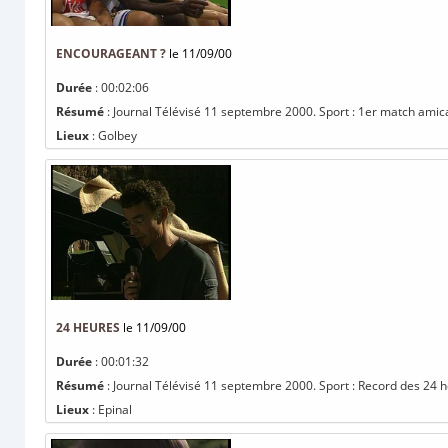
ENCOURAGEANT ?
le 11/09/00
Durée
: 00:02:06
Résumé
: Journal Télévisé 11 septembre 2000. Sport : 1er match amica
Lieux
: Golbey
24 HEURES
le 11/09/00
Durée
: 00:01:32
Résumé
: Journal Télévisé 11 septembre 2000. Sport : Record des 24 he
Lieux
: Epinal