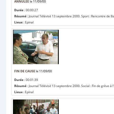
ANNULÉE
le 11/09/00
Durée
: 00:00:27
Résumé
: Journal Télévisé 13 septembre 2000. Sport : Rencontre de 
Lieux
: Epinal
FIN DE CAUSE
le 11/09/00
Durée
: 00:01:39
Résumé
: Journal Télévisé 13 septembre 2000. Social : Fin de grève à 
Lieux
: Epinal