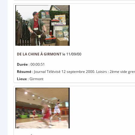
DE LA CHINE À GIRMONT
le 11/09/00
Durée
: 00:00:51
Résumé
: Journal Télévisé 12 septembre 2000. Loisirs : 2ème vide grenie
Lieux
: Girmont