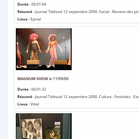
Durée
: 00:01:04
Résumé
: Journal Télévisé 12 septembre 2000. Social : Réunion des pr
Lieux
: Epinal
MAGNUM SHOW
le 11/09/00
Durée
: 00:01:32
Résumé
: Journal Télévisé 12 septembre 2000. Culture : Festivités : Ex
Lieux
: Vittel