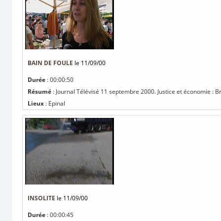
BAIN DE FOULE
le 11/09/00
Durée
: 00:00:50
Résumé
: Journal Télévisé 11 septembre 2000. Justice et économie : Brad
Lieux
: Epinal
INSOLITE
le 11/09/00
Durée
: 00:00:45