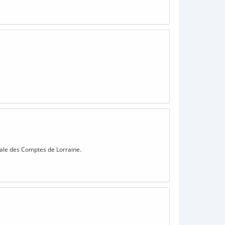
onale des Comptes de Lorraine.