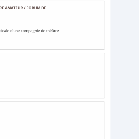
TRE AMATEUR / FORUM DE
usicale d'une compagnie de théâtre