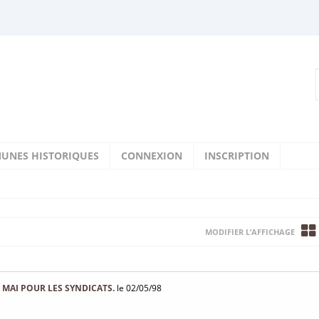
UNES HISTORIQUES
CONNEXION
INSCRIPTION
MODIFIER L’AFFICHAGE
MAI POUR LES SYNDICATS.
le 02/05/98