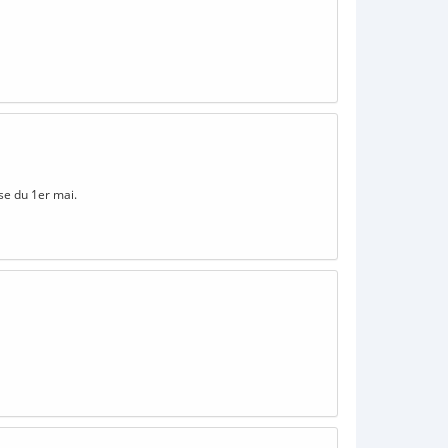
se du 1er mai.