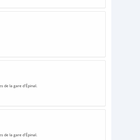
s de la gare d'Épinal.
s de la gare d'Épinal.