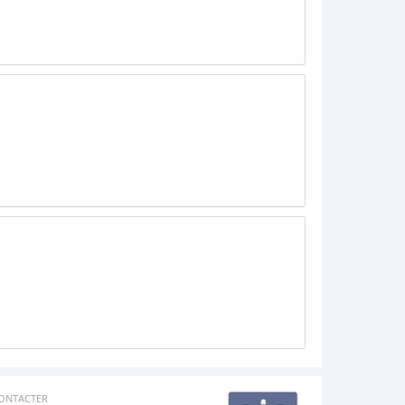
ONTACTER