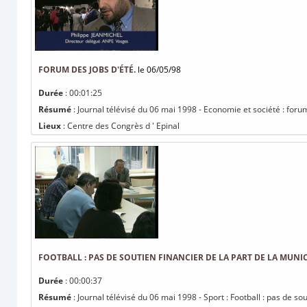
FORUM DES JOBS D'ÉTÉ.
le 06/05/98
Durée
: 00:01:25
Résumé
: Journal télévisé du 06 mai 1998 - Economie et société : forum
Lieux
: Centre des Congrès d ' Epinal
FOOTBALL : PAS DE SOUTIEN FINANCIER DE LA PART DE LA MUNIC
Durée
: 00:00:37
Résumé
: Journal télévisé du 06 mai 1998 - Sport : Football : pas de sou