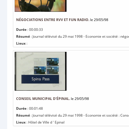
NÉGOCIATIONS ENTRE RVV ET FUN RADIO.
le 29/05/98
Durée
: 00:00:33
Résumé
: Journal télévisé du 29 mai 1998 - Economie et société : négo
Lieux
:
CONSEIL MUNICIPAL D'ÉPINAL.
le 29/05/98
Durée
: 00:01:48
Résumé
: Journal télévisé du 29 mai 1998 - Economie et société : Conse
Lieux
: Hôtel de Ville d ' Epinal