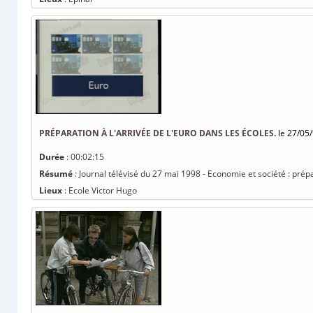
PRÉPARATION À L'ARRIVÉE DE L'EURO DANS LES ÉCOLES.
le 27/05
Durée
: 00:02:15
Résumé
: Journal télévisé du 27 mai 1998 - Economie et société : prépa
Lieux
: Ecole Victor Hugo