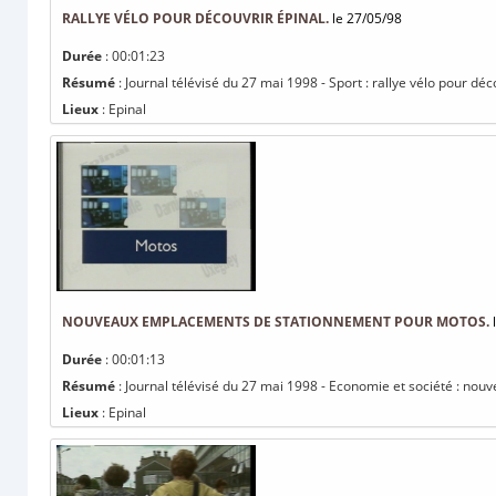
RALLYE VÉLO POUR DÉCOUVRIR ÉPINAL.
le 27/05/98
Durée
: 00:01:23
Résumé
: Journal télévisé du 27 mai 1998 - Sport : rallye vélo pour déc
Lieux
: Epinal
NOUVEAUX EMPLACEMENTS DE STATIONNEMENT POUR MOTOS.
l
Durée
: 00:01:13
Résumé
: Journal télévisé du 27 mai 1998 - Economie et société : n
Lieux
: Epinal