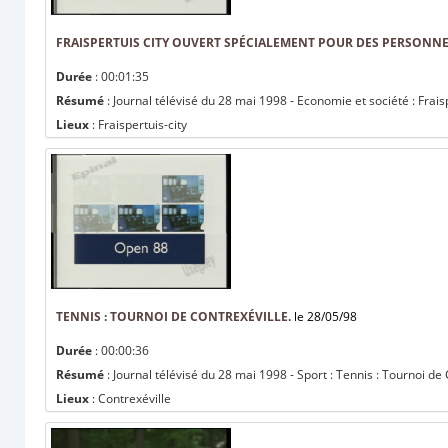
FRAISPERTUIS CITY OUVERT SPÉCIALEMENT POUR DES PERSONNE
Durée
: 00:01:35
Résumé
: Journal télévisé du 28 mai 1998 - Economie et société : Fra
Lieux
: Fraispertuis-city
TENNIS : TOURNOI DE CONTREXÉVILLE.
le 28/05/98
Durée
: 00:00:36
Résumé
: Journal télévisé du 28 mai 1998 - Sport : Tennis : Tournoi de 
Lieux
: Contrexéville