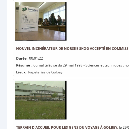
NOUVEL INCINÉRATEUR DE NORSKE SKOG ACCEPTÉ EN COMMISS
Durée
: 00:01:22
Résumé
: Journal télévisé du 29 mai 1998 - Sciences et techniques : 
Lieux
: Papeteries de Golbey
TERRAIN D'ACCUEIL POUR LES GENS DU VOYAGE À GOLBEY.
le 29/