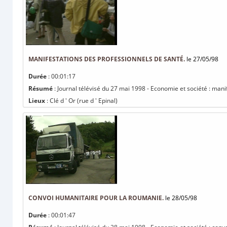
MANIFESTATIONS DES PROFESSIONNELS DE SANTÉ.
le 27/05/98
Durée
: 00:01:17
Résumé
: Journal télévisé du 27 mai 1998 - Economie et société : mani
Lieux
: Clé d ' Or (rue d ' Epinal)
CONVOI HUMANITAIRE POUR LA ROUMANIE.
le 28/05/98
Durée
: 00:01:47