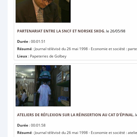
PARTENARIAT ENTRE LA SNCF ET NORSKE SKOG.
le 26/05/98
Durée
: 00:01:51
Résumé
: Journal télévisé du 26 mai 1998 - Economie et société : part
Lieux
: Papeteries de Golbey
ATELIERS DE RÉFLEXION SUR LA RÉINSERTION AU CAT D'ÉPINAL.
l
Durée
: 00:01:58
Résumé
: Journal télévisé du 26 mai 1998 - Economie et société : atelie