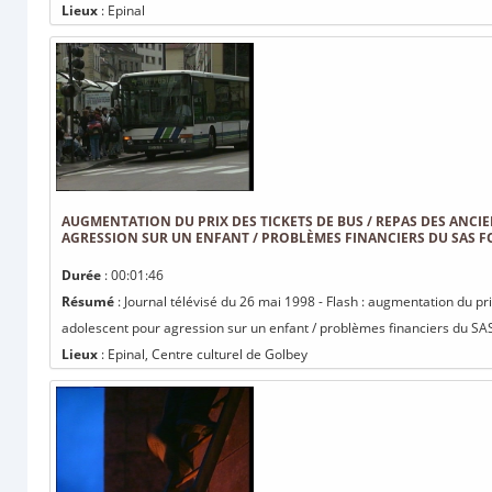
Lieux
: Epinal
AUGMENTATION DU PRIX DES TICKETS DE BUS / REPAS DES ANCI
AGRESSION SUR UN ENFANT / PROBLÈMES FINANCIERS DU SAS F
Durée
: 00:01:46
Résumé
: Journal télévisé du 26 mai 1998 - Flash : augmentation du pr
adolescent pour agression sur un enfant / problèmes financiers du SAS
Lieux
: Epinal, Centre culturel de Golbey