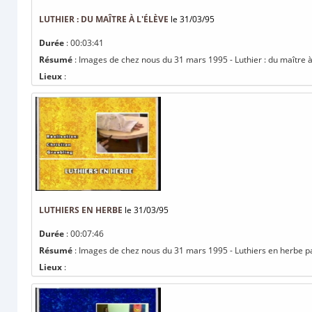
LUTHIER : DU MAÎTRE À L'ÉLÈVE
le 31/03/95
Durée
: 00:03:41
Résumé
: Images de chez nous du 31 mars 1995 - Luthier : du maître 
Lieux
:
LUTHIERS EN HERBE
le 31/03/95
Durée
: 00:07:46
Résumé
: Images de chez nous du 31 mars 1995 - Luthiers en herbe pa
Lieux
: