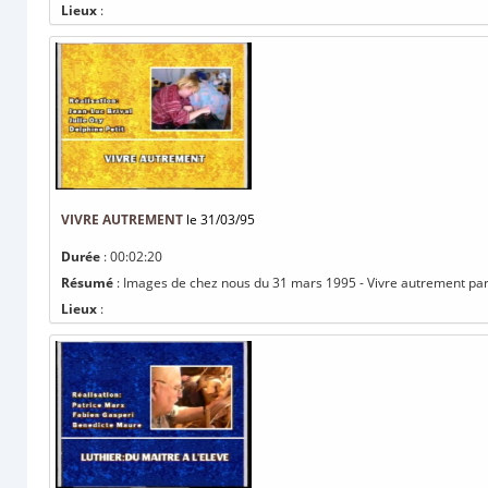
Lieux
:
VIVRE AUTREMENT
le 31/03/95
Durée
: 00:02:20
Résumé
: Images de chez nous du 31 mars 1995 - Vivre autrement par Je
Lieux
: