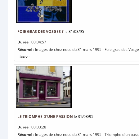
FOIE GRAS DES VOSGES ?
le 31/03/95
Durée
: 00:04:57
Résumé
: Images de chez nous du 31 mars 1995 - Foie gras des Vosg
Lieux
:
LE TRIOMPHE D'UNE PASSION
le 31/03/95
Durée
: 00:03:28
Résumé
: Images de chez nous du 31 mars 1995 - Triomphe d'un pas