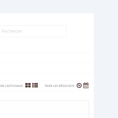
ER L’AFFICHAGE
TRIER LES RÉSULTATS