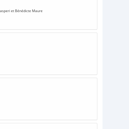
 Gasperi et Bénédicte Maure