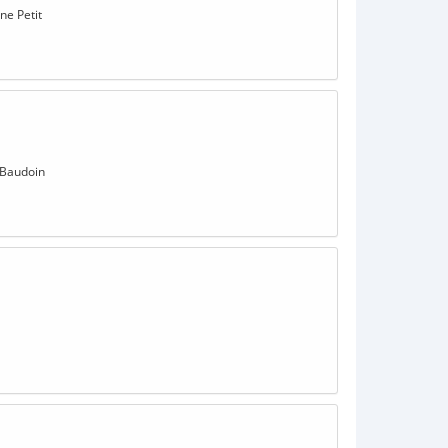
ne Petit
 Baudoin