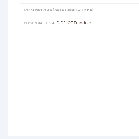
● Epinal
LOCALISATION GÉOGRAPHIQUE
●
DIDELOT Francine
/
PERSONNALITÉS