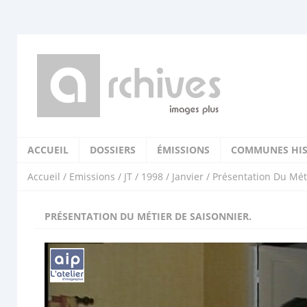
ACCUEIL
DOSSIERS
ÉMISSIONS
COMMUNES HIS
Accueil
/
Emissions
/
JT
/
1998
/
Janvier
/ Présentation Du Mét
PRÉSENTATION DU MÉTIER DE SAISONNIER.