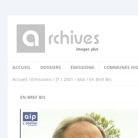
ACCUEIL
DOSSIERS
ÉMISSIONS
COMMUNES HIS
Accueil
/
Emissions
/
JT
/
2001
/
Mai
/ En Bref Bis
EN BREF BIS