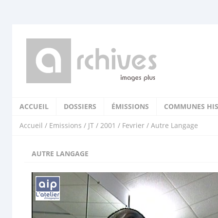
ACCUEIL
DOSSIERS
ÉMISSIONS
COMMUNES HIS
Accueil
/
Emissions
/
JT
/
2001
/
Fevrier
/ Autre Langage
AUTRE LANGAGE