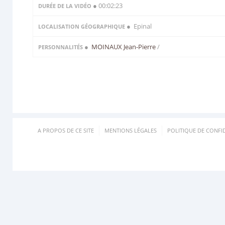
● 00:02:23
DURÉE DE LA VIDÉO
● Epinal
LOCALISATION GÉOGRAPHIQUE
●
MOINAUX Jean-Pierre
/
PERSONNALITÉS
A PROPOS DE CE SITE
MENTIONS LÉGALES
POLITIQUE DE CONFID