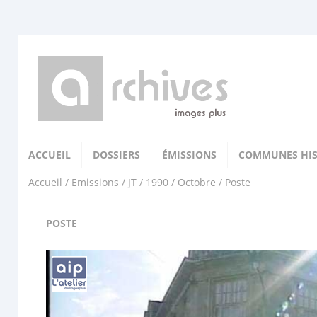
ACCUEIL
DOSSIERS
ÉMISSIONS
COMMUNES HIS
Accueil
/
Emissions
/
JT
/
1990
/
Octobre
/ Poste
POSTE