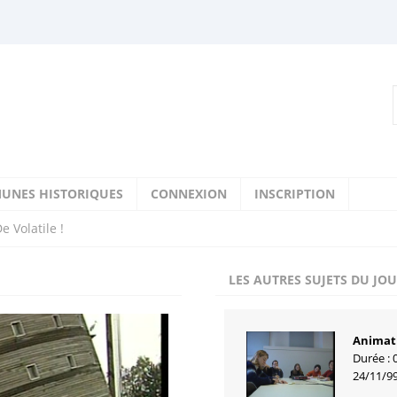
UNES HISTORIQUES
CONNEXION
INSCRIPTION
e Volatile !
LES AUTRES SUJETS DU JO
Animat
Durée : 
24/11/9