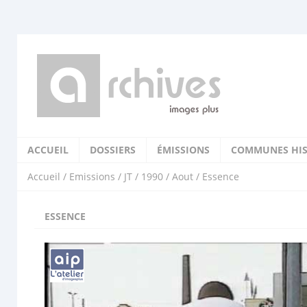
ACCUEIL
DOSSIERS
ÉMISSIONS
COMMUNES HIS
Accueil
/
Emissions
/
JT
/
1990
/
Aout
/ Essence
ESSENCE