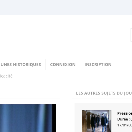
UNES HISTORIQUES
CONNEXION
INSCRIPTION
ficacité
LES AUTRES SUJETS DU JO
Pressio
Durée : 
17/01/0