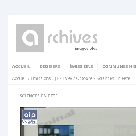
ACCUEIL
DOSSIERS
ÉMISSIONS
COMMUNES HIS
Accueil
/
Emissions
/
JT
/
1998
/
Octobre
/ Sciences En Fête.
SCIENCES EN FÊTE.