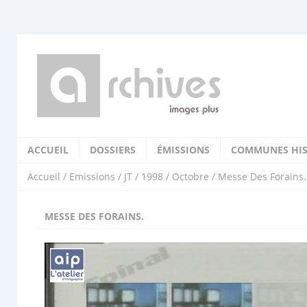
ACCUEIL
DOSSIERS
ÉMISSIONS
COMMUNES HIS
Accueil
/
Emissions
/
JT
/
1998
/
Octobre
/ Messe Des Forains.
MESSE DES FORAINS.