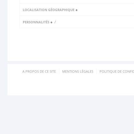
●
LOCALISATION GÉOGRAPHIQUE
●
/
PERSONNALITÉS
A PROPOS DE CE SITE
MENTIONS LÉGALES
POLITIQUE DE CONFID