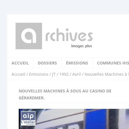
ACCUEIL
DOSSIERS
ÉMISSIONS
COMMUNES HIS
Accueil
/
Emissions
/
JT
/
1992
/
Avril
/ Nouvelles Machines à
NOUVELLES MACHINES À SOUS AU CASINO DE
GÉRARDMER.