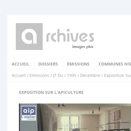
ACCUEIL
DOSSIERS
ÉMISSIONS
COMMUNES HIS
Accueil
/
Emissions
/
JT Du
/
1995
/
Decembre
/ Exposition Su
EXPOSITION SUR L'APICULTURE