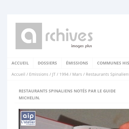
ACCUEIL
DOSSIERS
ÉMISSIONS
COMMUNES HIS
Accueil
/
Emissions
/
JT
/
1994
/
Mars
/ Restaurants Spinalien
RESTAURANTS SPINALIENS NOTÉS PAR LE GUIDE
MICHELIN.