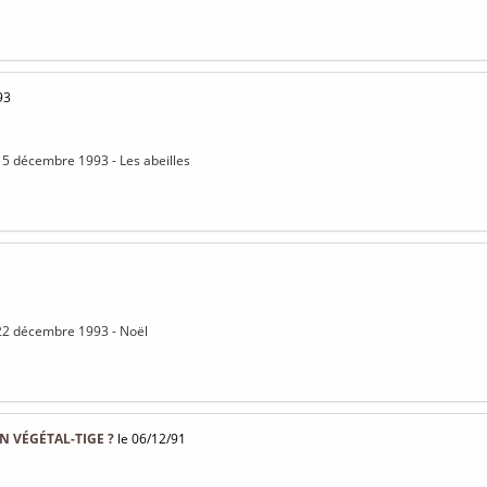
93
15 décembre 1993 - Les abeilles
 22 décembre 1993 - Noël
 VÉGÉTAL-TIGE ?
le 06/12/91