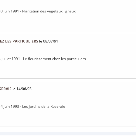
30 juin 1991 - Plantation des végétaux ligneux
EZ LES PARTICULIERS
le 08/07/91
 juillet 1991 - Le fleurissement chez les particuliers
SERAIE
le 14/06/93
4 juin 1993 - Les jardins de la Roseraie