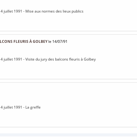
14 juillet 1991 - Mise aux normes des lieux publics
ALCONS FLEURIS À GOLBEY
le 14/07/91
4 juillet 1991 - Visite du jury des balcons fleuris à Golbey
4 juillet 1991 - La greffe