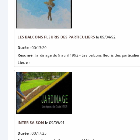
LES BALCONS FLEURIS DES PARTICULIERS
le 09/04/92
Durée
: 00:13:20
Résumé
: Jardinage du 9 avril 1992 - Les balcons fleuris des particulier
Lieux
:
INTER SAISON
le 09/09/91
Durée
: 00:17:25