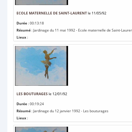
ECOLE MATERNELLE DE SAINT-LAURENT
le 11/05/92
Durée
: 00:13:18
Résumé
: Jardinage du 11 mai 1992 - Ecole maternelle de Saint-Laure
Lieux
:
LES BOUTURAGES
le 12/01/92
Durée
: 00:19:24
Résumé
: Jardinage du 12 janvier 1992 - Les bouturages
Lieux
: