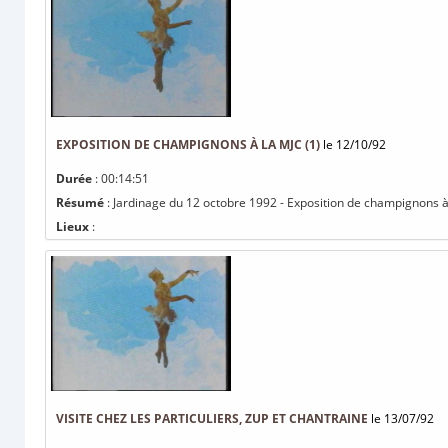
EXPOSITION DE CHAMPIGNONS À LA MJC (1)
le 12/10/92
Durée
: 00:14:51
Résumé
: Jardinage du 12 octobre 1992 - Exposition de champignons à
Lieux
:
VISITE CHEZ LES PARTICULIERS, ZUP ET CHANTRAINE
le 13/07/92