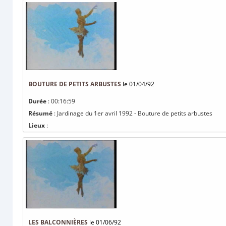
BOUTURE DE PETITS ARBUSTES
le 01/04/92
Durée
: 00:16:59
Résumé
: Jardinage du 1er avril 1992 - Bouture de petits arbustes
Lieux
:
LES BALCONNIÈRES
le 01/06/92