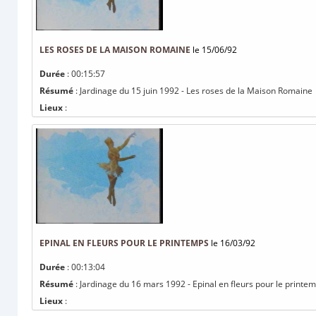
LES ROSES DE LA MAISON ROMAINE
le 15/06/92
Durée
: 00:15:57
Résumé
: Jardinage du 15 juin 1992 - Les roses de la Maison Romaine
Lieux
:
EPINAL EN FLEURS POUR LE PRINTEMPS
le 16/03/92
Durée
: 00:13:04
Résumé
: Jardinage du 16 mars 1992 - Epinal en fleurs pour le printe
Lieux
: