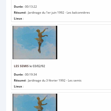
Durée
: 00:13:22
Résumé
: Jardinage du 1er juin 1992 - Les balconnières
Lieux
:
LES SEMIS
le 03/02/92
Durée
: 00:19:34
Résumé
: Jardinage du 3 février 1992 - Les semis
Lieux
: