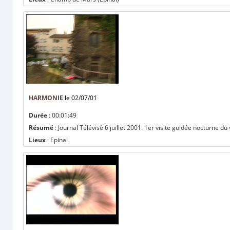
HARMONIE
le 02/07/01
Durée
: 00:01:49
Résumé
: Journal Télévisé 6 juillet 2001. 1er visite guidée nocturne du 
Lieux
: Epinal