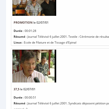
PROMOTION
le 02/07/01
Durée
: 00:01:28
Résumé
: Journal Télévisé 6 juillet 2001. Textile : Cérémonie de résulta
Lieux
: Ecole de Filature et de Tissage d'Epinal
37,5
le 02/07/01
Durée
: 00:00:51
Résumé
: Journal Télévisé 6 juillet 2001. Syndicats déposent pétition p