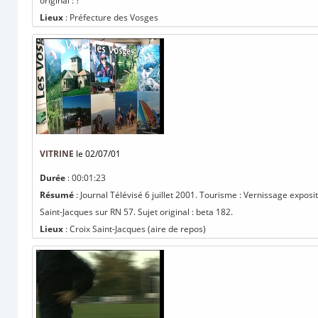
original : ?
Lieux
: Préfecture des Vosges
VITRINE
le 02/07/01
Durée
: 00:01:23
Résumé
: Journal Télévisé 6 juillet 2001. Tourisme : Vernissage exposi
Saint-Jacques sur RN 57. Sujet original : beta 182.
Lieux
: Croix Saint-Jacques (aire de repos)