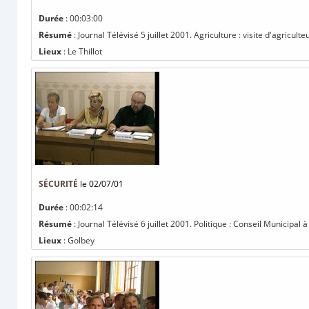
Durée
: 00:03:00
Résumé
: Journal Télévisé 5 juillet 2001. Agriculture : visite d'agricul
Lieux
: Le Thillot
SÉCURITÉ
le 02/07/01
Durée
: 00:02:14
Résumé
: Journal Télévisé 6 juillet 2001. Politique : Conseil Municipal à
Lieux
: Golbey