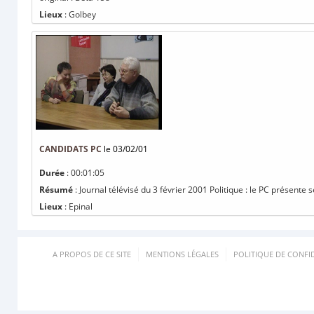
Lieux
: Golbey
CANDIDATS PC
le 03/02/01
Durée
: 00:01:05
Résumé
: Journal télévisé du 3 février 2001 Politique : le PC présente
Lieux
: Epinal
A PROPOS DE CE SITE
MENTIONS LÉGALES
POLITIQUE DE CONFID