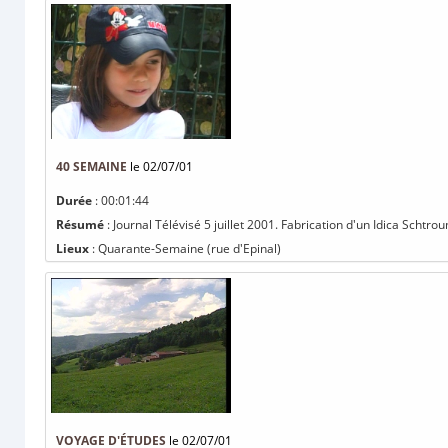
40 SEMAINE
le 02/07/01
Durée
: 00:01:44
Résumé
: Journal Télévisé 5 juillet 2001. Fabrication d'un Idica Schtr
Lieux
: Quarante-Semaine (rue d'Epinal)
VOYAGE D'ÉTUDES
le 02/07/01