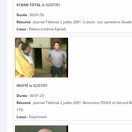
ECRAN TOTAL
le 02/07/01
Durée
: 00:01:59
Résumé
: Journal Télévisé 2 juillet 2001. Culture : Les spinaliens boud
Lieux
: Palace (cinéma Epinal)
INVITÉ
le 02/07/01
Durée
: 00:01:23
Résumé
: Journal Télévisé 2 juillet 2001. Rencontre FDSEA et Gérard B
179.
Lieux
: Deycimont